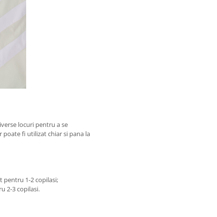
verse locuri pentru a se
 poate fi utilizat chiar si pana la
t pentru 1-2 copilasi;
u 2-3 copilasi.