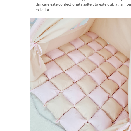
din care este confectionata salteluta este dublat la inte
exterior.