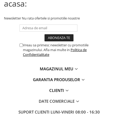
acasa:
Newsletter
Nu rata ofertele si promotiile noastre
Vreau sa primesc newsletter cu promotiile
magazinului. Afla mai multe in
Politica de
Confidentialitate
MAGAZINUL MEU
GARANTIA PRODUSELOR
CLIENTI
DATE COMERCIALE
SUPORT CLIENTI
LUNI-VINERI 08:00 - 16:30