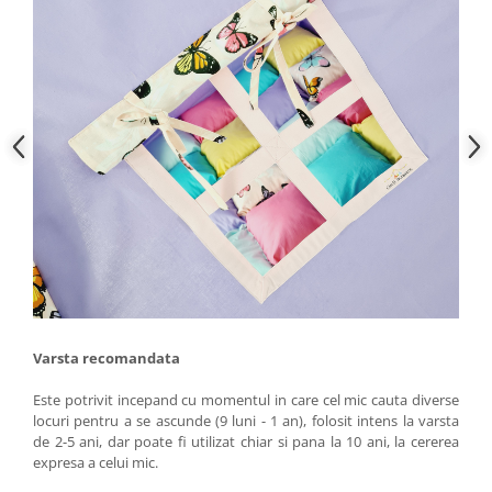
Varsta recomandata
Este potrivit incepand cu momentul in care cel mic cauta diverse
locuri pentru a se ascunde (9 luni - 1 an), folosit intens la varsta
de 2-5 ani, dar poate fi utilizat chiar si pana la 10 ani, la cererea
expresa a celui mic.