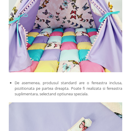
De asemenea, produsul standard are o fereastra inclusa,
pozitionata pe partea dreapta. Poate fi realizata si fereastra
suplimentara, selectand optiunea speciala.