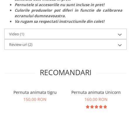
Pernutele si accesoriile nu sunt incluse in pret!
Culorile produselor pot diferi in functie de calibrarea
ecranului dumneavoastra.
Va rugam sa respectati instructiunile din colet!
Video
(1)
Review-uri
(2)
RECOMANDARI
Pernuta animata tigru
Pernuta animata Unicorn
150,00 RON
160,00 RON