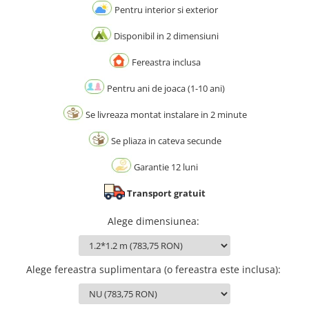
Pentru interior si exterior
Disponibil in 2 dimensiuni
Fereastra inclusa
Pentru ani de joaca (1-10 ani)
Se livreaza montat instalare in 2 minute
Se pliaza in cateva secunde
Garantie 12 luni
Transport gratuit
Alege dimensiunea
:
Alege fereastra suplimentara (o fereastra este inclusa)
: