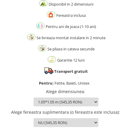
Disponibil in 2 dimensiuni
Fereastra inclusa
Pentru ani de joaca (1-10 ani)
Se livreaza montat instalare in 2 minute
Se pliaza in cateva secunde
Garantie 12 luni
Transport gratuit
Pentru:
Fetite, Baieti, Unisex
Alege dimensiunea
:
Alege fereastra suplimentara (o fereastra este inclusa)
: