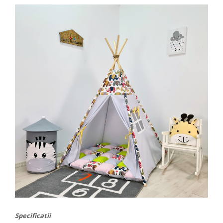
Specificatii