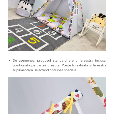
De asemenea, produsul standard are o fereastra inclusa,
pozitionata pe partea dreapta. Poate fi realizata si fereastra
suplimentara, selectand optiunea speciala.