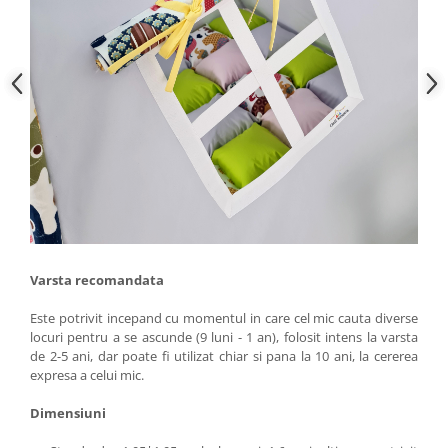
Varsta recomandata
Este potrivit incepand cu momentul in care cel mic cauta diverse
locuri pentru a se ascunde (9 luni - 1 an), folosit intens la varsta
de 2-5 ani, dar poate fi utilizat chiar si pana la 10 ani, la cererea
expresa a celui mic.
Dimensiuni