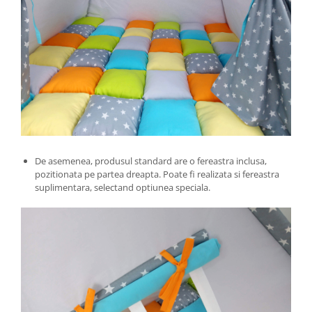
De asemenea, produsul standard are o fereastra inclusa,
pozitionata pe partea dreapta. Poate fi realizata si fereastra
suplimentara, selectand optiunea speciala.