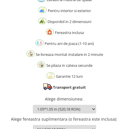
Pentru interior si exterior
Disponibil in 2 dimensiuni
Fereastra inclusa
Pentru ani de joaca (1-10 ani)
Se livreaza montat instalare in 2 minute
Se pliaza in cateva secunde
Garantie 12 luni
Transport gratuit
Alege dimensiunea
:
Alege fereastra suplimentara (o fereastra este inclusa)
: