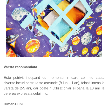
Varsta recomandata
Este potrivit incepand cu momentul in care cel mic cauta
diverse locuri pentru a se ascunde (9 luni - 1 an), folosit intens la
varsta de 2-5 ani, dar poate fi utilizat chiar si pana la 10 ani, la
cererea expresa a celui mic.
Dimensiuni