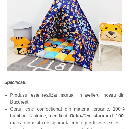
Specificatii
Produsul este realizat manual, in atelierul nostru din
Bucuresti.
Cortul este confectionat din material organic, 100%
bumbac ranforce
,
certificat
Oeko-Tex standard 100
,
marca mondiala de siguranta pentru produsele textile.