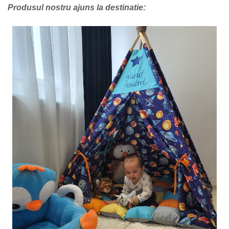
Produsul nostru ajuns la destinatie: