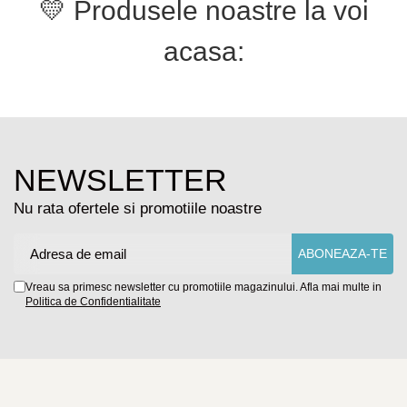
💛 Produsele noastre la voi
acasa:
NEWSLETTER
Nu rata ofertele si promotiile noastre
Vreau sa primesc newsletter cu promotiile magazinului. Afla mai multe in
Politica de Confidentialitate