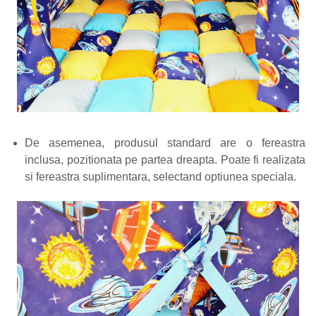
De asemenea, produsul standard are o fereastra
inclusa, pozitionata pe partea dreapta. Poate fi realizata
si fereastra suplimentara, selectand optiunea speciala.