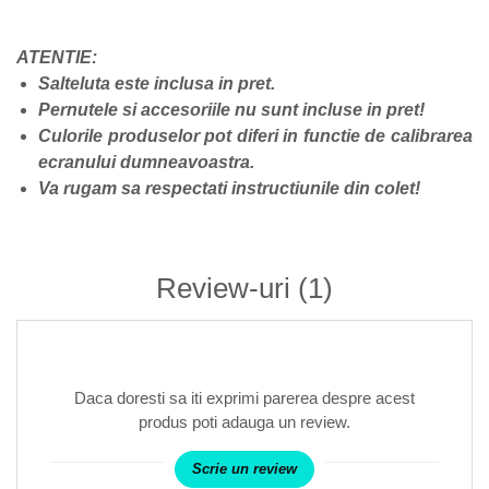
ATENTIE:
Salteluta este inclusa in pret.
Pernutele si accesoriile nu sunt incluse in pret!
Culorile produselor pot diferi in functie de calibrarea
ecranului dumneavoastra.
Va rugam sa respectati instructiunile din colet!
Review-uri
(1)
Daca doresti sa iti exprimi parerea despre acest
produs poti adauga un review.
Scrie un review