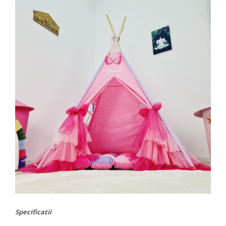
Specificatii