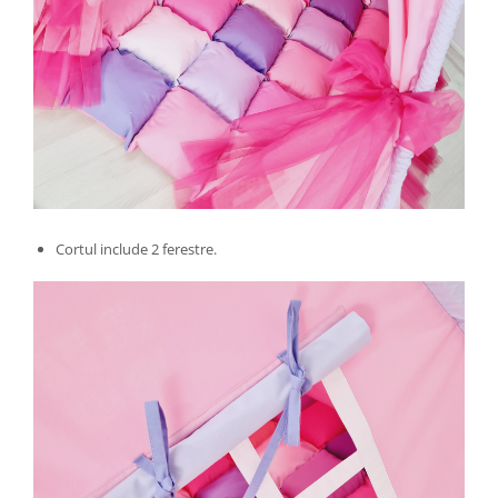
Cortul include 2 ferestre.