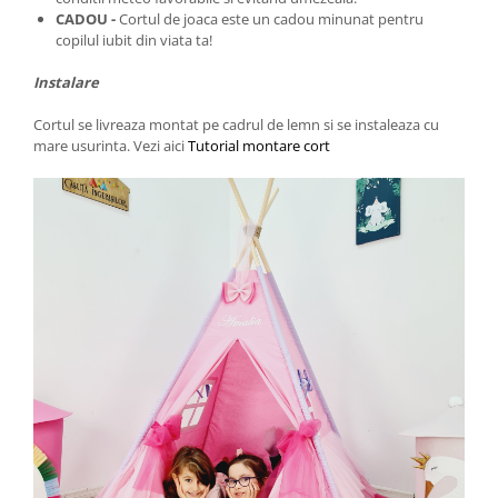
CADOU -
Cortul de joaca este
un cadou minunat pentru
copilul iubit din viata ta!
Instalare
Cortul se livreaza montat pe cadrul de lemn si se instaleaza cu
mare usurinta. Vezi aici
Tutorial montare cort