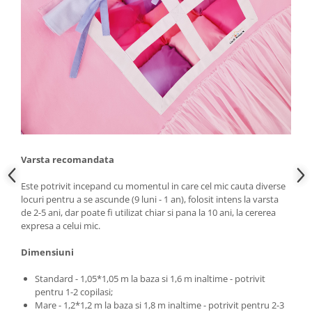
Varsta recomandata
Este potrivit incepand cu momentul in care cel mic cauta diverse
locuri pentru a se ascunde (9 luni - 1 an), folosit intens la varsta
de 2-5 ani, dar poate fi utilizat chiar si pana la 10 ani, la cererea
expresa a celui mic.
Dimensiuni
Standard - 1,05*1,05 m la baza si 1,6 m inaltime - potrivit
pentru 1-2 copilasi;
Mare - 1,2*1,2 m la baza si 1,8 m inaltime - potrivit pentru 2-3