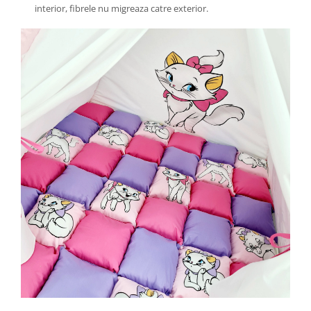
interior, fibrele nu migreaza catre exterior.