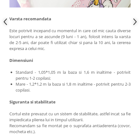
Varsta recomandata
Este potrivit incepand cu momentul in care cel mic cauta diverse
locuri pentru a se ascunde (9 luni - 1 an), folosit intens la varsta
de 2-5 ani, dar poate fi utilizat chiar si pana la 10 ani, la cererea
expresa a celui mic.
Dimensiuni
Standard - 1,05*1,05 m la baza si 1,6 m inaltime - potrivit
pentru 1-2 copilasi;
Mare - 1,2*1,2 m la baza si 1,8 m inaltime - potrivit pentru 2-3
copilasi.
Siguranta si stabilitate
Cortul este prevazut cu un sistem de stabilitate, astfel incat sa fie
impiedicata plierea lui in timpul utilizarii.
Recomandam sa fie montat pe o suprafata antiaderenta (covor,
mocheta etc.).