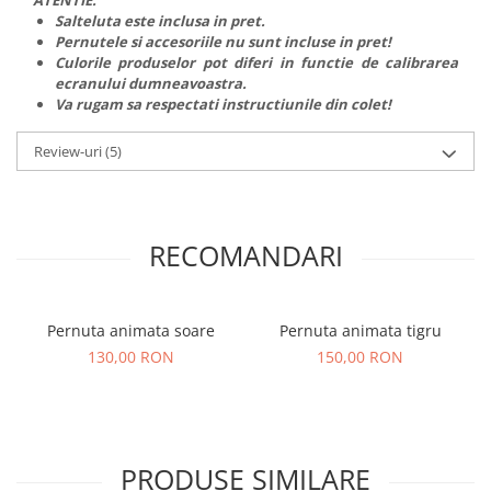
Salteluta este inclusa in pret.
Pernutele si accesoriile nu sunt incluse in pret!
Culorile produselor pot diferi in functie de calibrarea
ecranului dumneavoastra.
Va rugam sa respectati instructiunile din colet!
Review-uri
(5)
RECOMANDARI
Pernuta animata soare
Pernuta animata tigru
130,00 RON
150,00 RON
PRODUSE SIMILARE