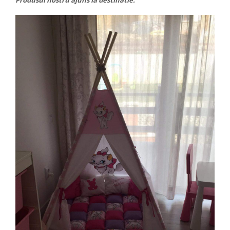
Produsul nostru ajuns la destinatie: