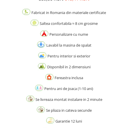
Fabricat in Romania din materiale certificate
Saltea confortabila ≈ 8 cm grosime
Personalizare cu nume
Lavabil la masina de spalat
Pentru interior si exterior
Disponibil in 2 dimensiuni
Fereastra inclusa
Pentru ani de joaca (1-10 ani)
Se livreaza montat instalare in 2 minute
Se pliaza in cateva secunde
Garantie 12 luni