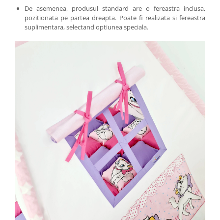
De asemenea, produsul standard are o fereastra inclusa,
pozitionata pe partea dreapta. Poate fi realizata si fereastra
suplimentara, selectand optiunea speciala.