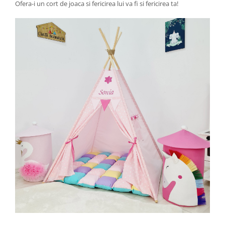
Ofera-i un cort de joaca si fericirea lui va fi si fericirea ta!