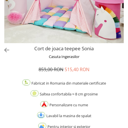
Cort de joaca teepee Sonia
Casuta Ingerasilor
859,00 RON
515,40 RON
Fabricat in Romania din materiale certificate
Saltea confortabila ≈ 8 cm grosime
Personalizare cu nume
Lavabil la masina de spalat
Pentru interior si exterior