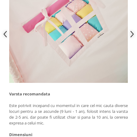
Varsta recomandata
Este potrivit incepand cu momentul in care cel mic cauta diverse
locuri pentru a se ascunde (9 luni - 1 an), folosit intens la varsta
de 2-5 ani, dar poate fi utilizat chiar si pana la 10 ani, la cererea
expresa a celui mic.
Dimensiuni