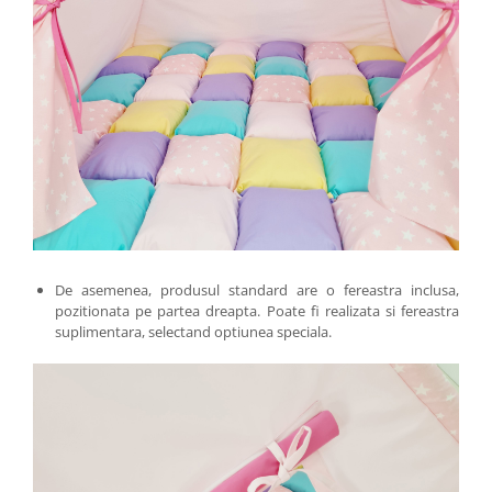
De asemenea, produsul standard are o fereastra inclusa,
pozitionata pe partea dreapta. Poate fi realizata si fereastra
suplimentara, selectand optiunea speciala.