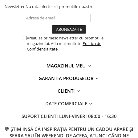
Newsletter
Nu rata ofertele si promotiile noastre
Vreau sa primesc newsletter cu promotiile
magazinului. Afla mai multe in
Politica de
Confidentialitate
MAGAZINUL MEU
GARANTIA PRODUSELOR
CLIENTI
DATE COMERCIALE
SUPORT CLIENTI
LUNI-VINERI 08:00 - 16:30
💛 ȘTIM ÎNSĂ CĂ INSPIRAȚIA PENTRU UN CADOU APARE ȘI
SEARA SAU ÎN WEEKEND. DE ACEEA, ATUNCI CÂND NE