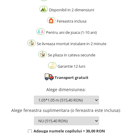
Disponibil in 2 dimensiuni
Fereastra inclusa
Pentru ani de joaca (1-10 ani)
Se livreaza montat instalare in 2 minute
Se pliaza in cateva secunde
Garantie 12 luni
Transport gratuit
Alege dimensiunea
:
Alege fereastra suplimentara (o fereastra este inclusa)
:
Adauga numele copilului + 30,00 RON