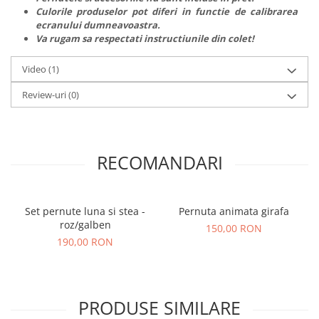
Culorile produselor pot diferi in functie de calibrarea
ecranului dumneavoastra.
Va rugam sa respectati instructiunile din colet!
Video
(1)
Review-uri
(0)
RECOMANDARI
Set pernute luna si stea -
Pernuta animata girafa
roz/galben
150,00 RON
190,00 RON
PRODUSE SIMILARE