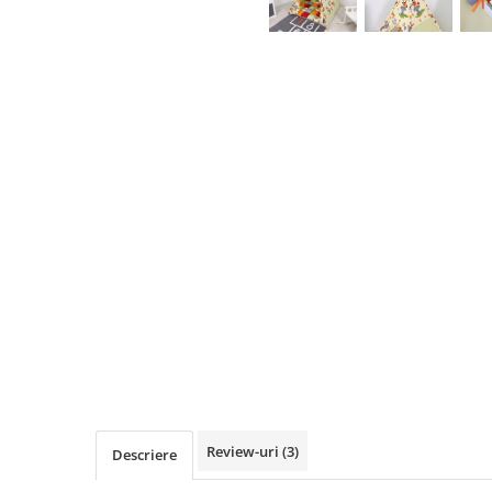
Review-uri
(3)
Descriere