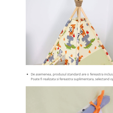
De asemenea, produsul standard are o fereastra inclus
Poate fi realizata si fereastra suplimentara, selectand o