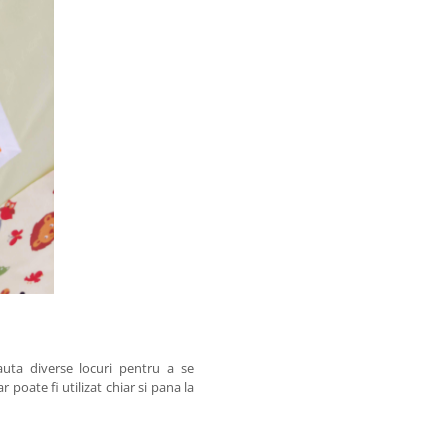
uta diverse locuri pentru a se
r poate fi utilizat chiar si pana la