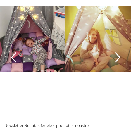
Newsletter
Nu rata ofertele si promotiile noastre