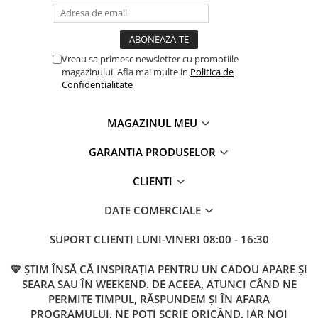
Vreau sa primesc newsletter cu promotiile
magazinului. Afla mai multe in
Politica de
Confidentialitate
MAGAZINUL MEU
GARANTIA PRODUSELOR
CLIENTI
DATE COMERCIALE
SUPORT CLIENTI
LUNI-VINERI 08:00 - 16:30
💛 ȘTIM ÎNSĂ CĂ INSPIRAȚIA PENTRU UN CADOU APARE ȘI
SEARA SAU ÎN WEEKEND. DE ACEEA, ATUNCI CÂND NE
PERMITE TIMPUL, RĂSPUNDEM ȘI ÎN AFARA
PROGRAMULUI. NE POȚI SCRIE ORICÂND, IAR NOI