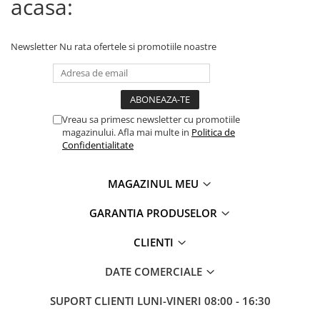
acasa:
Newsletter
Nu rata ofertele si promotiile noastre
Vreau sa primesc newsletter cu promotiile
magazinului. Afla mai multe in
Politica de
Confidentialitate
MAGAZINUL MEU
GARANTIA PRODUSELOR
CLIENTI
DATE COMERCIALE
SUPORT CLIENTI
LUNI-VINERI 08:00 - 16:30