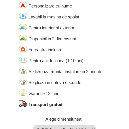
Personalizare cu nume
Lavabil la masina de spalat
Pentru interior si exterior
Disponibil in 2 dimensiuni
Fereastra inclusa
Pentru ani de joaca (1-10 ani)
Se livreaza montat instalare in 2 minute
Se pliaza in cateva secunde
Garantie 12 luni
Transport gratuit
Alege dimensiunea
: