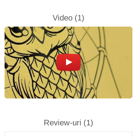
Video
(1)
Review-uri
(1)