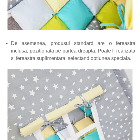
De asemenea, produsul standard are o fereastra
inclusa, pozitionata pe partea dreapta. Poate fi realizata
si fereastra suplimentara, selectand optiunea speciala.