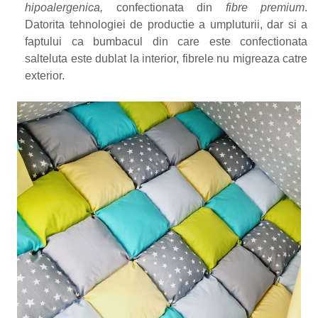
hipoalergenica,
confectionata din
fibre premium
.
Datorita tehnologiei de productie a umpluturii, dar si a
faptului ca bumbacul din care este confectionata
salteluta este dublat la interior, fibrele nu migreaza catre
exterior.