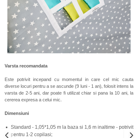
Varsta recomandata
Este potrivit incepand cu momentul in care cel mic cauta
diverse locuri pentru a se ascunde (9 luni - 1 an), folosit intens la
varsta de 2-5 ani, dar poate fi utilizat chiar si pana la 10 ani, la
cererea expresa a celui mic.
Dimensiuni
Standard - 1,05*1,05 m la baza si 1,6 m inaltime - potrivit
pentru 1-2 copilasi;