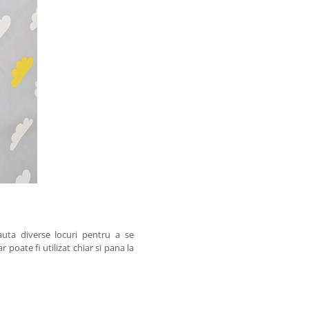
uta diverse locuri pentru a se
r poate fi utilizat chiar si pana la