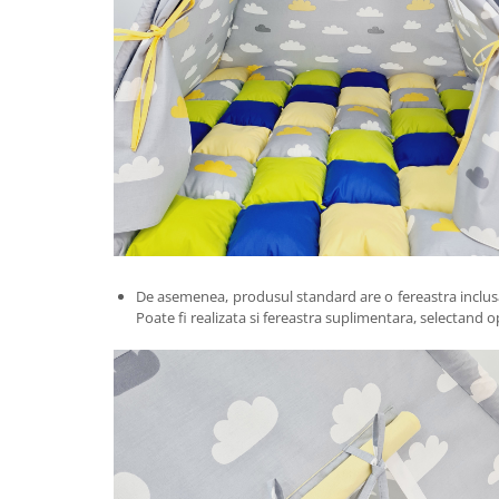
De asemenea, produsul standard are o fereastra inclus
Poate fi realizata si fereastra suplimentara, selectand o