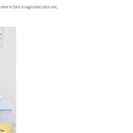
riere in fata imaginatiei celui mic.