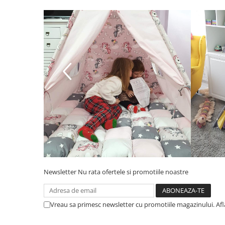
Newsletter
Nu rata ofertele si promotiile noastre
Vreau sa primesc newsletter cu promotiile magazinului. Af