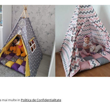
la mai multe in
Politica de Confidentialitate