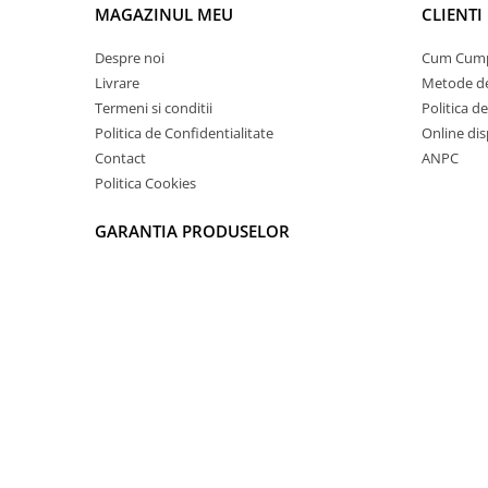
MAGAZINUL MEU
CLIENTI
Despre noi
Cum Cum
Livrare
Metode de
Termeni si conditii
Politica d
Politica de Confidentialitate
Online dis
Contact
ANPC
Politica Cookies
GARANTIA PRODUSELOR