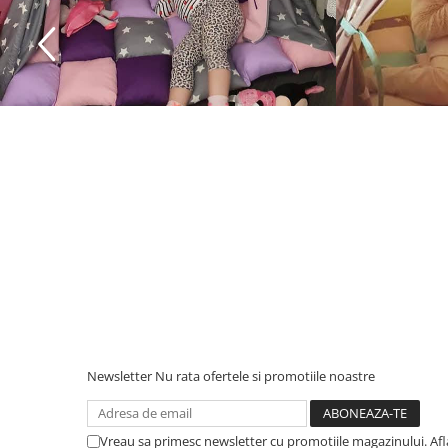
Newsletter
Nu rata ofertele si promotiile noastre
Vreau sa primesc newsletter cu promotiile magazinului. Af