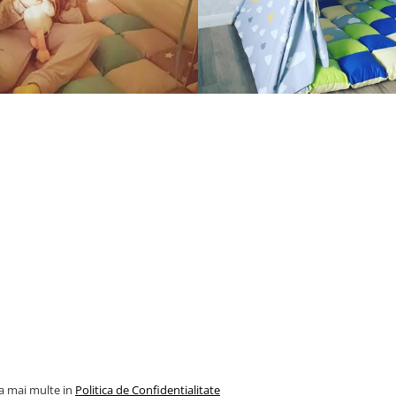
la mai multe in
Politica de Confidentialitate