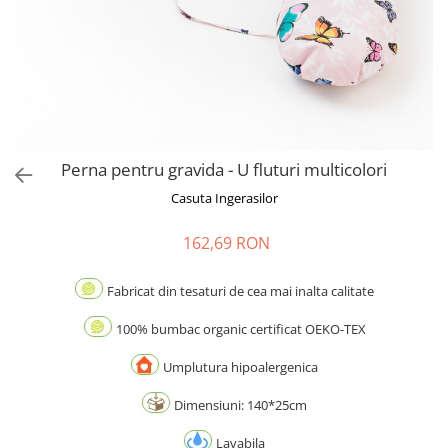
Perna pentru gravida - U fluturi multicolori
Casuta Ingerasilor
162,69 RON
Fabricat din tesaturi de cea mai inalta calitate
100% bumbac organic certificat OEKO-TEX
Umplutura hipoalergenica
Dimensiuni: 140*25cm
Lavabila