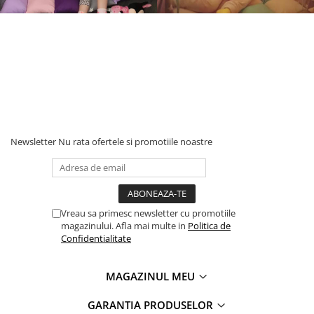
Newsletter
Nu rata ofertele si promotiile noastre
Vreau sa primesc newsletter cu promotiile
magazinului. Afla mai multe in
Politica de
Confidentialitate
MAGAZINUL MEU
GARANTIA PRODUSELOR