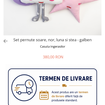
Set pernute soare, nor, luna si stea - galben
Casuta Ingerasilor
380,00 RON